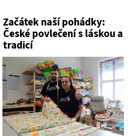
Začátek naší pohádky:
České povlečení s láskou a
tradicí