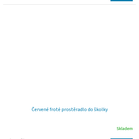
Červené froté prostěradlo do školky
Skladem