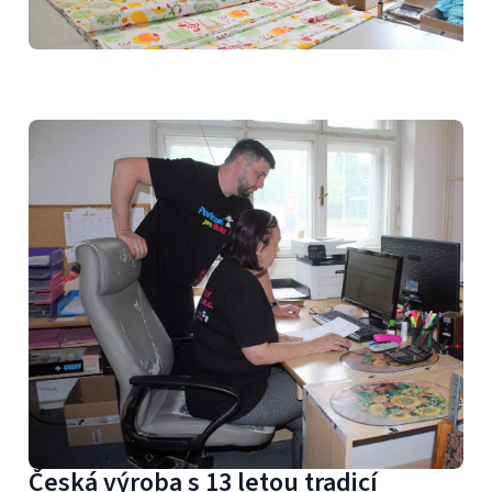
Česká výroba s 13 letou tradicí