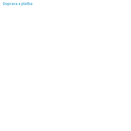
Doprava a platba