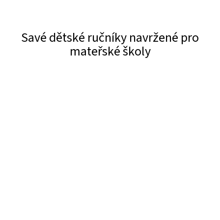
Savé dětské ručníky navržené pro
mateřské školy