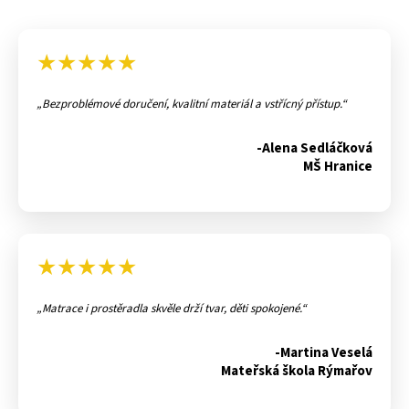
★★★★★
Bezproblémové doručení, kvalitní materiál a vstřícný přístup.
-Alena Sedláčková
MŠ Hranice
★★★★★
Matrace i prostěradla skvěle drží tvar, děti spokojené.
-Martina Veselá
Mateřská škola Rýmařov