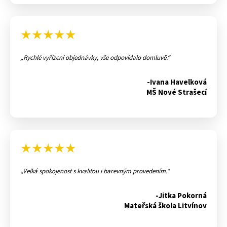
★★★★★
Rychlé vyřízení objednávky, vše odpovídalo domluvě.
-Ivana Havelková
MŠ Nové Strašecí
★★★★★
Velká spokojenost s kvalitou i barevným provedením.
-Jitka Pokorná
Mateřská škola Litvínov