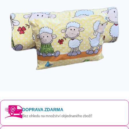
DOPRAVA ZDARMA
Bez ohledu na množství objednaného zboží!