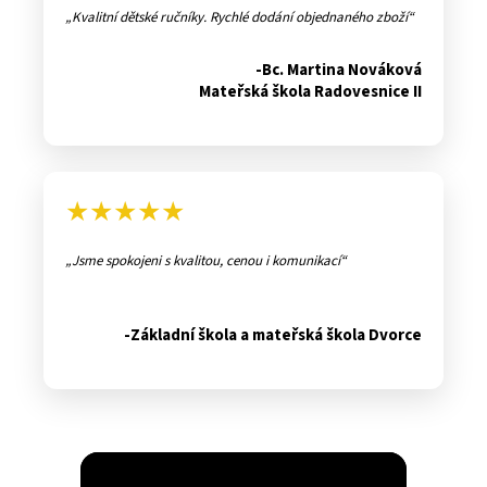
Kvalitní dětské ručníky. Rychlé dodání objednaného zboží
-Bc. Martina Nováková
Mateřská škola Radovesnice II
★★★★★
Jsme spokojeni s kvalitou, cenou i komunikací
-Základní škola a mateřská škola Dvorce