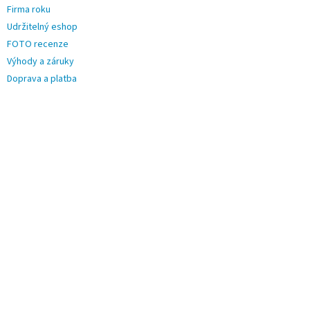
Firma roku
Udržitelný eshop
FOTO recenze
Výhody a záruky
Doprava a platba