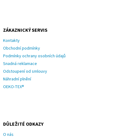
ZÁKAZNICKÝ SERVIS
Kontakty
Obchodní podmínky
Podmínky ochrany osobních údajů
Snadná reklamace
Odstoupení od smlouvy
Náhradní plnění
OEKO-TEX®
DŮLEŽITÉ ODKAZY
O nás