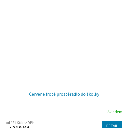
Červené froté prostěradlo do školky
Skladem
od 181 Kč bez DPH
DETAIL