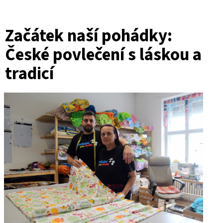
Začátek naší pohádky:
České povlečení s láskou a
tradicí