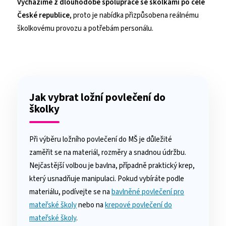
České republice
, proto je nabídka přizpůsobena reálnému
školkovému provozu a potřebám personálu.
Jak vybrat ložní povlečení do
školky
Při výběru ložního povlečení do MŠ je důležité
zaměřit se na materiál, rozměry a snadnou údržbu.
Nejčastější volbou je bavlna, případně praktický krep,
který usnadňuje manipulaci. Pokud vybíráte podle
materiálu, podívejte se na
bavlněné povlečení pro
mateřské školy
nebo na
krepové povlečení do
mateřské školy
.