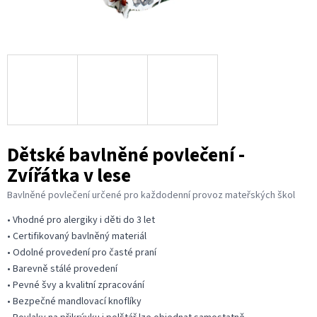
Dětské bavlněné povlečení -
Zvířátka v lese
Bavlněné povlečení určené pro každodenní provoz mateřských škol
• Vhodné pro alergiky i děti do 3 let
• Certifikovaný bavlněný materiál
• Odolné provedení pro časté praní
• Barevně stálé provedení
• Pevné švy a kvalitní zpracování
• Bezpečné mandlovací knoflíky