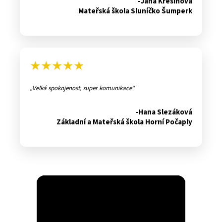
-Jana Křesinová
Mateřská škola Sluníčko Šumperk
★★★★★
Velká spokojenost, super komunikace
-Hana Slezáková
Základní a Mateřská škola Horní Počaply