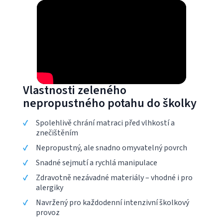
Vlastnosti zeleného
nepropustného potahu do školky
Spolehlivě chrání matraci před vlhkostí a
znečištěním
Nepropustný, ale snadno omyvatelný povrch
Snadné sejmutí a rychlá manipulace
Zdravotně nezávadné materiály – vhodné i pro
alergiky
Navržený pro každodenní intenzivní školkový
provoz