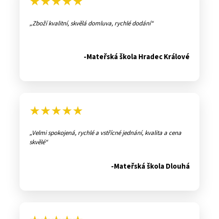
★★★★★
Zboží kvalitní, skvělá domluva, rychlé dodání
-Mateřská škola Hradec Králové
★★★★★
Velmi spokojená, rychlé a vstřícné jednání, kvalita a cena
skvělé
-Mateřská škola Dlouhá