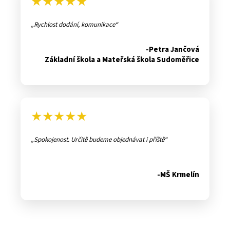
★★★★★
Rychlost dodání, komunikace
-Petra Jančová
Základní škola a Mateřská škola Sudoměřice
★★★★★
Spokojenost. Určitě budeme objednávat i příště
-MŠ Krmelín