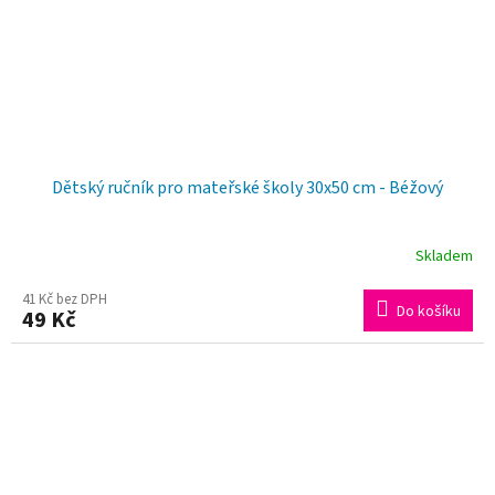
Dětský ručník pro mateřské školy 30x50 cm - Béžový
Skladem
41 Kč bez DPH
Do košíku
49 Kč