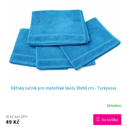
Dětský ručník pro mateřské školy 30x50 cm - Tyrkysový
Skladem
41 Kč bez DPH
Do košíku
49 Kč