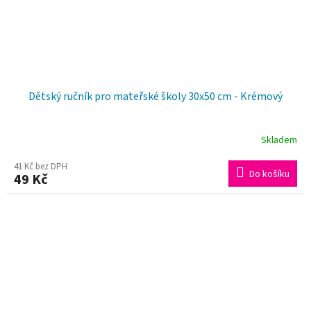
Dětský ručník pro mateřské školy 30x50 cm - Krémový
Skladem
41 Kč bez DPH
Do košíku
49 Kč