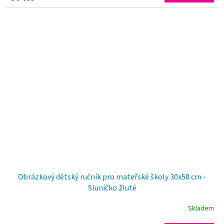
Obrázkový dětský ručník pro mateřské školy 30x50 cm -
Sluníčko žluté
Skladem