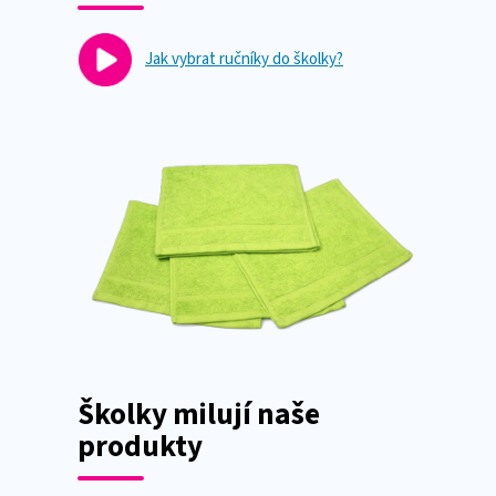
Jak vybrat ručníky do školky?
Školky milují naše
produkty