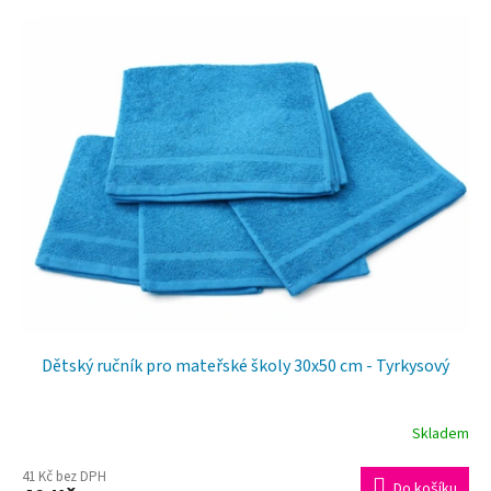
Dětský ručník pro mateřské školy 30x50 cm - Tyrkysový
Skladem
41 Kč bez DPH
Do košíku