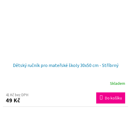
Dětský ručník pro mateřské školy 30x50 cm - Stříbrný
Skladem
41 Kč bez DPH
Do košíku
49 Kč