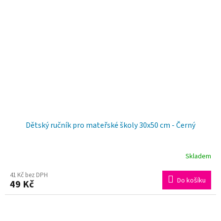
Dětský ručník pro mateřské školy 30x50 cm - Černý
Skladem
41 Kč bez DPH
Do košíku
49 Kč