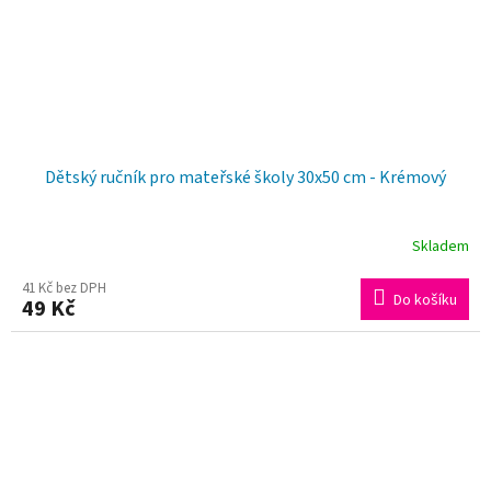
Dětský ručník pro mateřské školy 30x50 cm - Krémový
Skladem
41 Kč bez DPH
Do košíku
49 Kč