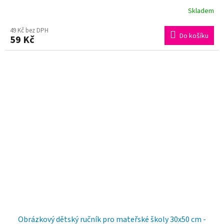
Skladem
49 Kč bez DPH
Do košíku
59 Kč
Obrázkový dětský ručník pro mateřské školy 30x50 cm -