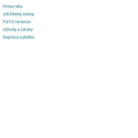
Firma roku
Udržitelný eshop
FOTO recenze
Výhody a záruky
Doprava a platba