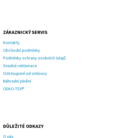
ZÁKAZNICKÝ SERVIS
Kontakty
Obchodní podmínky
Podmínky ochrany osobních údajů
Snadná reklamace
Odstoupení od smlouvy
Náhradní plnění
OEKO-TEX®
DŮLEŽITÉ ODKAZY
O nás