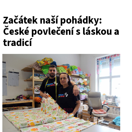
Začátek naší pohádky:
České povlečení s láskou a
tradicí