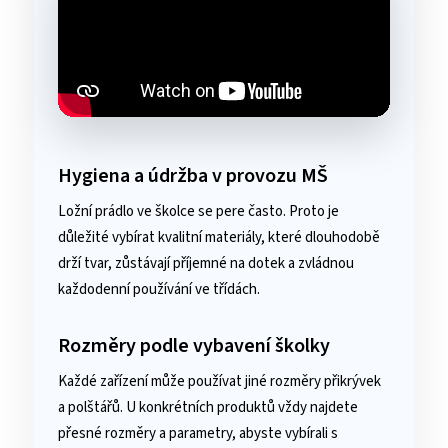
Hygiena a údržba v provozu MŠ
Ložní prádlo ve školce se pere často. Proto je
důležité vybírat kvalitní materiály, které dlouhodobě
drží tvar, zůstávají příjemné na dotek a zvládnou
každodenní používání ve třídách.
Rozměry podle vybavení školky
Každé zařízení může používat jiné rozměry přikrývek
a polštářů. U konkrétních produktů vždy najdete
přesné rozměry a parametry, abyste vybírali s