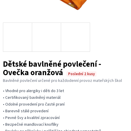
Dětské bavlněné povlečení -
Ovečka oranžová
Poslední 2 kusy
Bavlněné povlečení určené pro každodenní provoz mateřských škol
• Vhodné pro alergiky i děti do 3 let
• Certifikovaný bavlněný materiál
• Odolné provedení pro časté praní
• Barevně stálé provedení
• Pevné švy a kvalitní zpracování
• Bezpečné mandlovací knoflíky