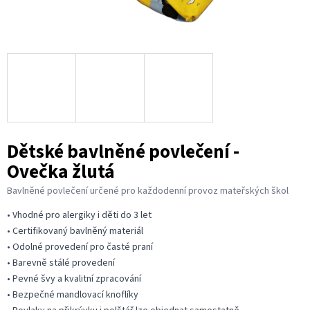
Dětské bavlněné povlečení -
Ovečka žlutá
Bavlněné povlečení určené pro každodenní provoz mateřských škol
• Vhodné pro alergiky i děti do 3 let
• Certifikovaný bavlněný materiál
• Odolné provedení pro časté praní
• Barevně stálé provedení
• Pevné švy a kvalitní zpracování
• Bezpečné mandlovací knoflíky