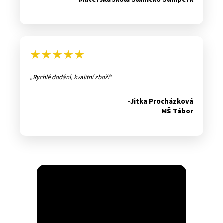
★★★★★
Rychlé dodání, kvalitní zboží
-Jitka Procházková
MŠ Tábor