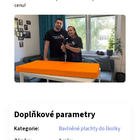
cenu!
Doplňkové parametry
Kategorie:
Bavlněné plachty do školky