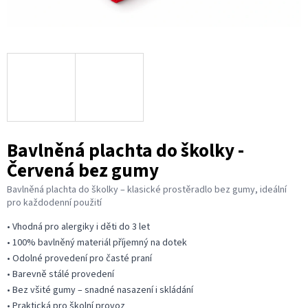
Bavlněná plachta do školky -
Červená bez gumy
Bavlněná plachta do školky – klasické prostěradlo bez gumy, ideální
pro každodenní použití
• Vhodná pro alergiky i děti do 3 let
• 100% bavlněný materiál příjemný na dotek
• Odolné provedení pro časté praní
• Barevně stálé provedení
• Bez všité gumy – snadné nasazení i skládání
• Praktická pro školní provoz